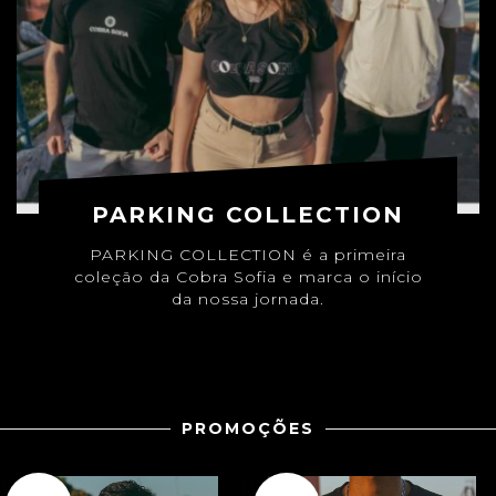
PARKING COLLECTION
PARKING COLLECTION é a primeira
coleção da Cobra Sofia e marca o início
da nossa jornada.
PROMOÇÕES