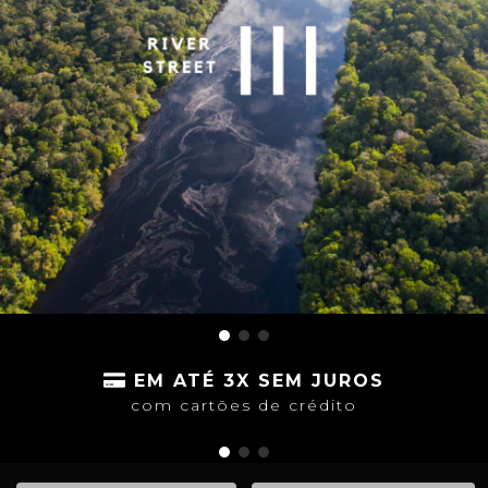
EM ATÉ 3X SEM JUROS
com cartões de crédito