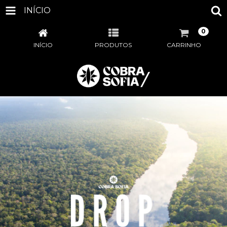
INÍCIO
0
INÍCIO
PRODUTOS
CARRINHO