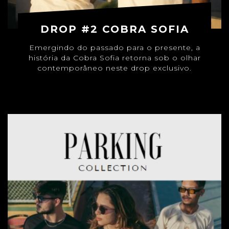
DROP #2 COBRA SOFIA
Emergindo do passado para o presente, a
história da Cobra Sofia retorna sob o olhar
contemporâneo neste drop exclusivo.