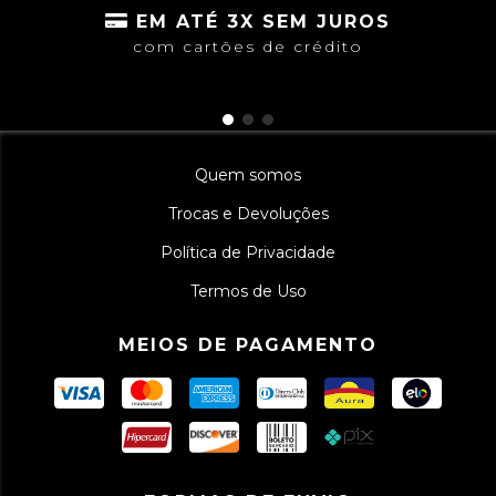
EM ATÉ 3X SEM JUROS
com cartões de crédito
Quem somos
Trocas e Devoluções
Política de Privacidade
Termos de Uso
MEIOS DE PAGAMENTO