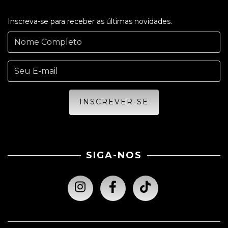
Inscreva-se para receber as últimas novidades.
SIGA-NOS